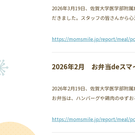
2026年3月19日、佐賀大学医学部
だきました。スタッフの皆さんから心温
https://momsmile.jp/report/meal/po
2026年2月 お弁当deス
2026年2月19日、佐賀大学医学部
お弁当は、ハンバーグや鶏肉のゆずおろ
https://momsmile.jp/report/meal/po