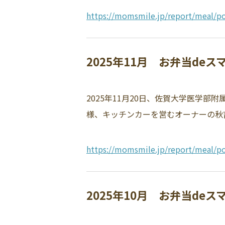
https://momsmile.jp/report/meal/po
2025年11月 お弁当de
2025年11月20日、佐賀大学医学
様、キッチンカーを営むオーナーの秋吉
https://momsmile.jp/report/meal/po
2025年10月 お弁当de