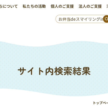
ちについて
私たちの活動
個人のご支援
法人のご支援
サイト内検索結果
トップペ