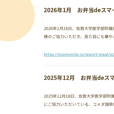
2026年1月 お弁当deス
2026年1月16日、佐賀大学医学部
様のご協力いただき、見た目にも華やか
https://momsmile.jp/report/meal/po
2025年12月 お弁当de
2025年12月18日、佐賀大学医学
にご協力いただいている、コメダ珈琲店