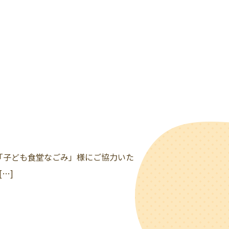
は「子ども食堂なごみ」様にご協力いた
…]