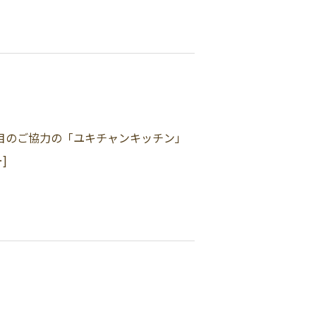
度目のご協力の「ユキチャンキッチン」
]