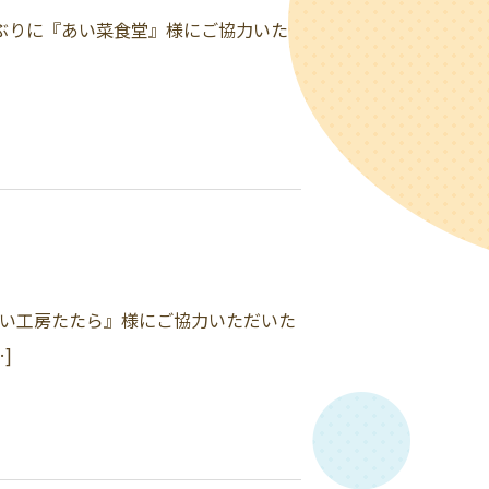
年ぶりに『あい菜食堂』様にご協力いた
さい工房たたら』様にご協力いただいた
]