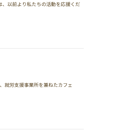
月は、以前より私たちの活動を応援くだ
は、就労支援事業所を兼ねたカフェ