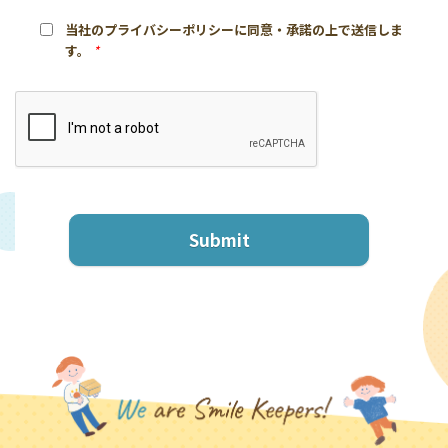
当社のプライバシーポリシーに同意・承諾の上で送信しま
す。
*
Submit