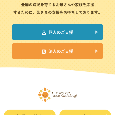
全国の病児を育てるお母さんや家族を応援
するために、皆さまの支援をお待ちしております。
個人のご支援
法人のご支援