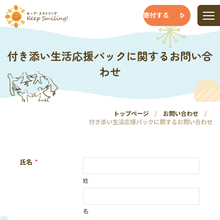
寄付する
付き添い生活応援パックに関するお問い合
わせ
トップページ
お問い合わせ
付き添い生活応援パックに関するお問い合わせ
氏名
*
姓
名