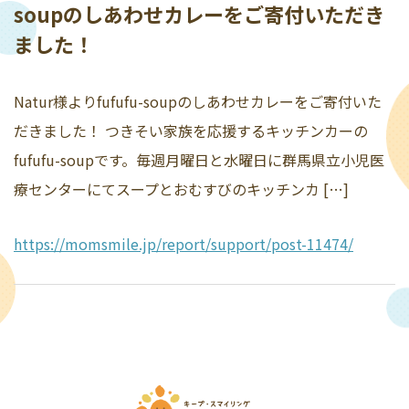
soupのしあわせカレーをご寄付いただき
ました！
Natur様よりfufufu-soupのしあわせカレーをご寄付いた
だきました！ つきそい家族を応援するキッチンカーの
fufufu-soupです。毎週月曜日と水曜日に群馬県立小児医
療センターにてスープとおむすびのキッチンカ […]
https://momsmile.jp/report/support/post-11474/