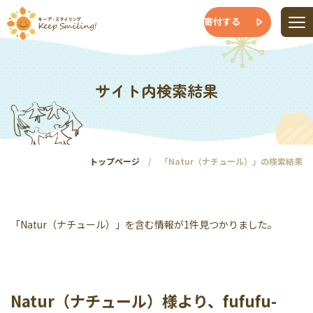
寄付する
サイト内検索結果
トップページ
「Natur（ナチュール）」の検索結果
「Natur（ナチュール）」を含む情報が1件見つかりました。
Natur（ナチュール）様より、fufufu-