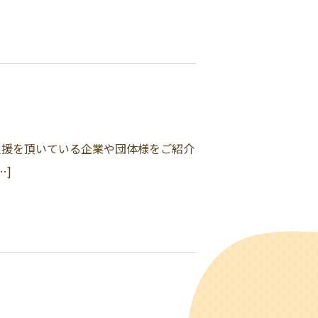
支援を頂いている企業や団体様をご紹介
…]