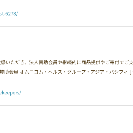
st-6278/
感いただき、法人賛助会員や継続的に商品提供やご寄付でご
賛助会員 オムニコム・ヘルス・グループ・アジア・パシフィ [
ekeepers/