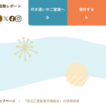
活動レポート
付き添いのご家族へ
寄付する
ップページ
「田辺三菱製薬労働組合」の検索結果