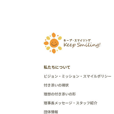
私たちについて
ビジョン・ミッション・スマイルポリシー
付き添いの現状
理想の付き添いの形
理事長メッセージ・スタッフ紹介
団体情報