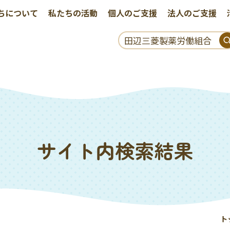
ちについて
私たちの活動
個人のご支援
法人のご支援
サイト内検索結果
ト