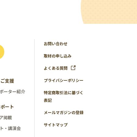
お問い合わせ
取材の申し込み
よくある質問
のご支援
プライバシーポリシー
ポーター紹介
特定商取引法に基づく
表記
レポート
メールマガジンの登録
ア掲載
サイトマップ
ト・講演会