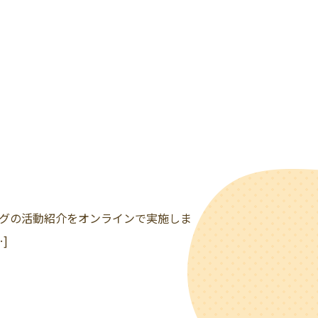
ングの活動紹介をオンラインで実施しま
]