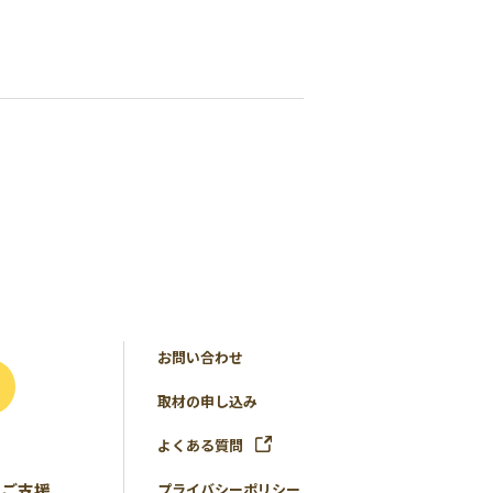
お問い合わせ
取材の申し込み
よくある質問
のご支援
プライバシーポリシー