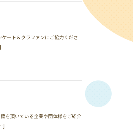
アンケート＆クラファンにご協力くださ
]
支援を頂いている企業や団体様をご紹介
…]