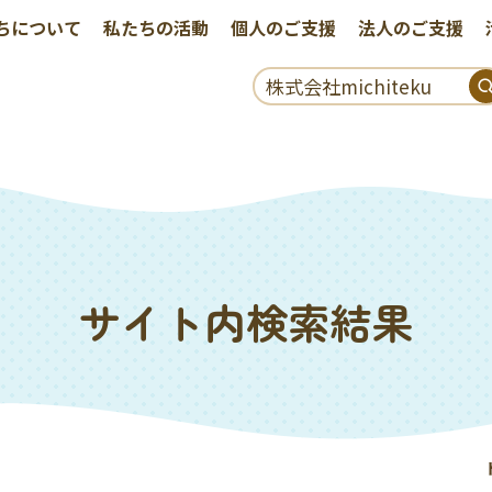
ちについて
私たちの活動
個人のご支援
法人のご支援
サイト内検索結果