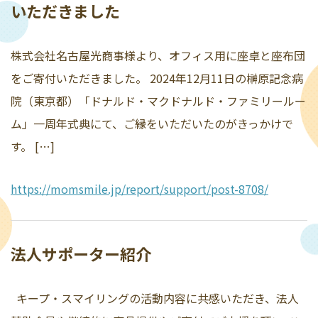
いただきました
株式会社名古屋光商事様より、オフィス用に座卓と座布団
をご寄付いただきました。 2024年12月11日の榊原記念病
院（東京都）「ドナルド・マクドナルド・ファミリールー
ム」一周年式典にて、ご縁をいただいたのがきっかけで
す。 […]
https://momsmile.jp/report/support/post-8708/
法人サポーター紹介
キープ・スマイリングの活動内容に共感いただき、法人