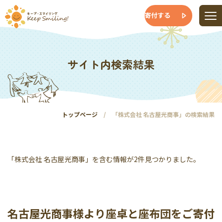
寄付する
サイト内検索結果
トップページ
「株式会社 名古屋光商事」の検索結果
「株式会社 名古屋光商事」を含む情報が2件見つかりました。
名古屋光商事様より座卓と座布団をご寄付