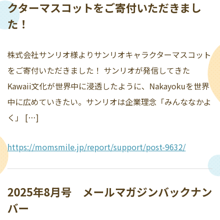
クターマスコットをご寄付いただきまし
た！
株式会社サンリオ様よりサンリオキャラクターマスコット
をご寄付いただきました！ サンリオが発信してきた
Kawaii文化が世界中に浸透したように、Nakayokuを世界
中に広めていきたい。サンリオは企業理念「みんななかよ
く」 […]
https://momsmile.jp/report/support/post-9632/
2025年8月号 メールマガジンバックナン
バー