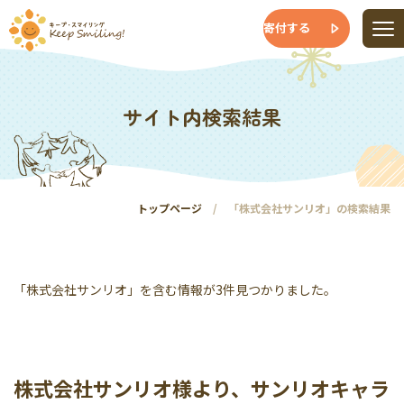
寄付する
サイト内検索結果
トップページ
「株式会社サンリオ」の検索結果
「株式会社サンリオ」を含む情報が3件見つかりました。
株式会社サンリオ様より、サンリオキャラ