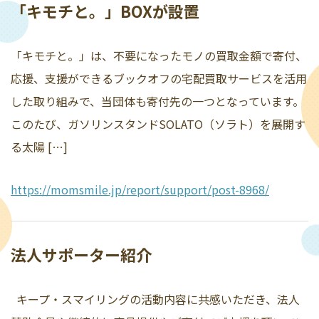
「キモチと。」BOXが設置
「キモチと。」は、不要になったモノの買取金額で寄付、
応援、支援ができるブックオフの宅配買取サービスを活用
した取り組みで、当団体も寄付先の一つとなっています。
このたび、ガソリンスタンドSOLATO（ソラト）を展開す
る太陽 […]
https://momsmile.jp/report/support/post-8968/
法人サポーター紹介
キープ・スマイリングの活動内容に共感いただき、法人