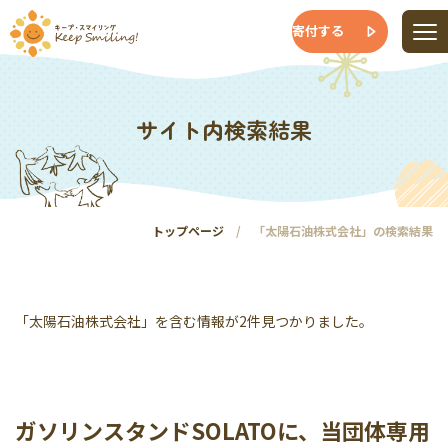
寄付する
サイト内検索結果
トップページ
「太陽石油株式会社」の検索結果
「太陽石油株式会社」を含む情報が2件見つかりました。
ガソリンスタンドSOLATOに、当団体専用