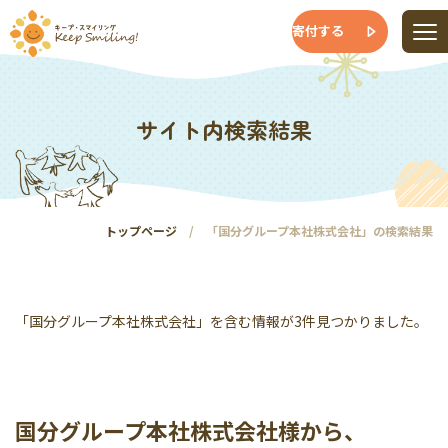
寄付する
サイト内検索結果
トップページ
「国分グループ本社株式会社」の検索結果
「国分グループ本社株式会社」を含む情報が3件見つかりました。
国分グループ本社株式会社様から、