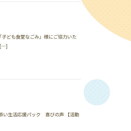
は「子ども食堂なごみ」様にご協力いた
…]
添い生活応援パック 喜びの声 【活動