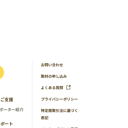
お問い合わせ
取材の申し込み
よくある質問
のご支援
プライバシーポリシー
ポーター紹介
特定商取引法に基づく
表記
レポート