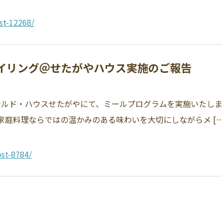
st-12268/
スマイリング＠せたがやハウス実施のご報告
ドナルド・ハウスせたがやにて、ミールプログラムを実施いたし
庭料理ならではの温かみのある味わいを大切にしながらメ […
st-8784/