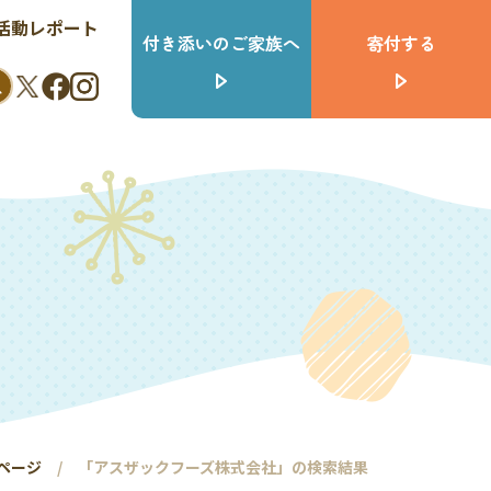
活動レポート
付き添いのご家族へ
寄付する
ページ
「アスザックフーズ株式会社」の検索結果