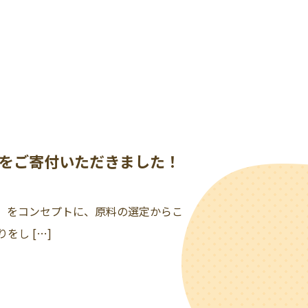
をご寄付いただきました！
」をコンセプトに、原料の選定からこ
し […]